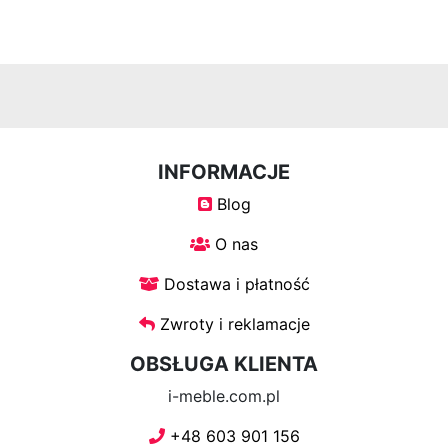
INFORMACJE
Blog
O nas
Dostawa i płatność
Zwroty i reklamacje
OBSŁUGA KLIENTA
i-meble.com.pl
+48 603 901 156