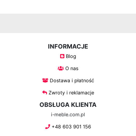
INFORMACJE
Blog
O nas
Dostawa i płatność
Zwroty i reklamacje
OBSŁUGA KLIENTA
i-meble.com.pl
+48 603 901 156