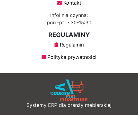
Kontakt
Infolinia czynna:
pon.-pt. 7:30-15:30
REGULAMINY
Regulamin
Polityka prywatności
Systemy ERP dla branży meblarskiej