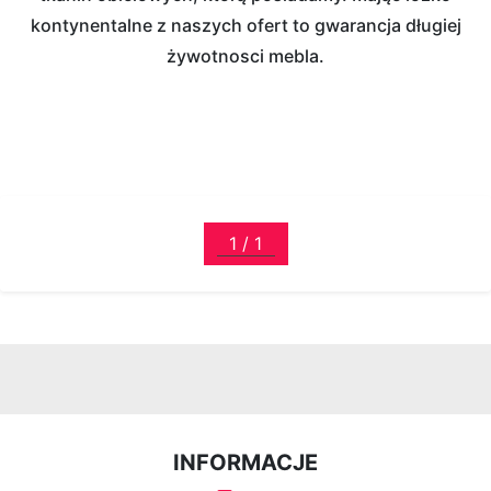
kontynentalne z naszych ofert to gwarancja długiej
żywotnosci mebla.
INFORMACJE