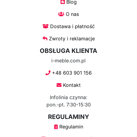
Blog
O nas
Dostawa i płatność
Zwroty i reklamacje
OBSŁUGA KLIENTA
i-meble.com.pl
+48 603 901 156
Kontakt
Infolinia czynna:
pon.-pt. 7:30-15:30
REGULAMINY
Regulamin